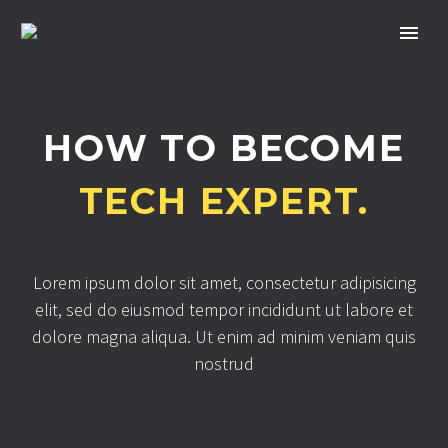
HOW TO BECOME
TECH EXPERT.
Lorem ipsum dolor sit amet, consectetur adipisicing
elit, sed do eiusmod tempor incididunt ut labore et
dolore magna aliqua. Ut enim ad minim veniam quis
nostrud