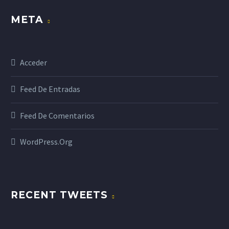
META
Acceder
Feed De Entradas
Feed De Comentarios
WordPress.org
RECENT TWEETS