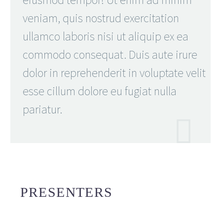
veniam, quis nostrud exercitation
ullamco laboris nisi ut aliquip ex ea
commodo consequat. Duis aute irure
dolor in reprehenderit in voluptate velit
esse cillum dolore eu fugiat nulla
pariatur.

PRESENTERS