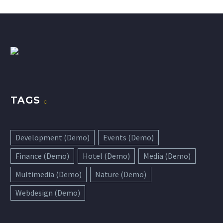
TAGS
Development (Demo)
Events (Demo)
Finance (Demo)
Hotel (Demo)
Media (Demo)
Multimedia (Demo)
Nature (Demo)
Webdesign (Demo)